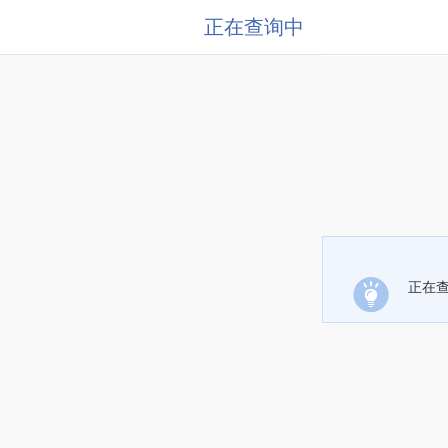
正在查询中
正在