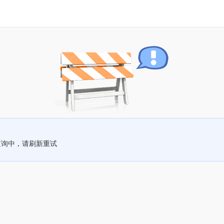
查询中，请刷新重试