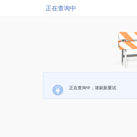
正在查询中
正在查询中，请刷新重试