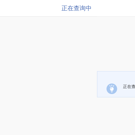
正在查询中
正在