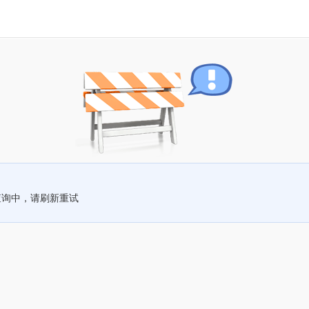
查询中，请刷新重试