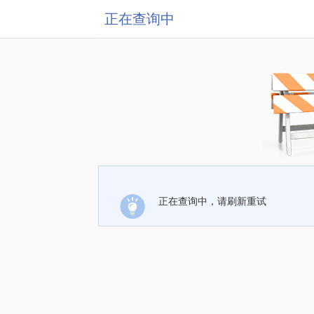
正在查询中
正在查询中，请刷新重试