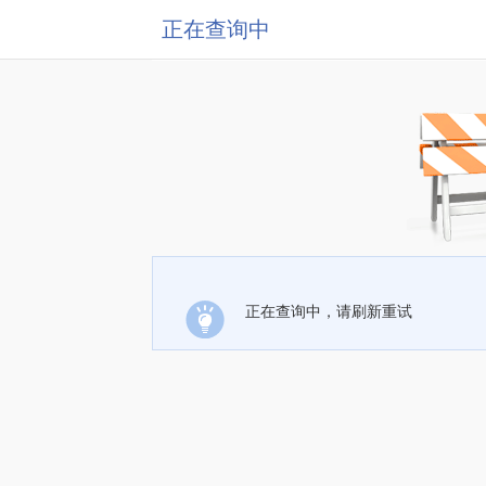
正在查询中
正在查询中，请刷新重试